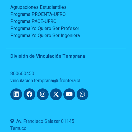
Agrupaciones Estudiantiles
Programa PROENTA-UFRO
Programa PACE-UFRO
Programa Yo Quiero Ser Profesor
Programa Yo Quiero Ser Ingeniera
División de Vinculación Temprana
800600450
vinculacion.temprana@ufrontera.cl
Av. Francisco Salazar 01145
Temuco