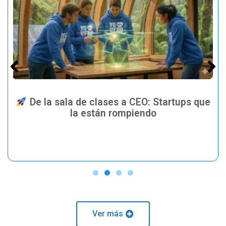
De la sala de clases a CEO: Startups que
la están rompiendo
Ver más