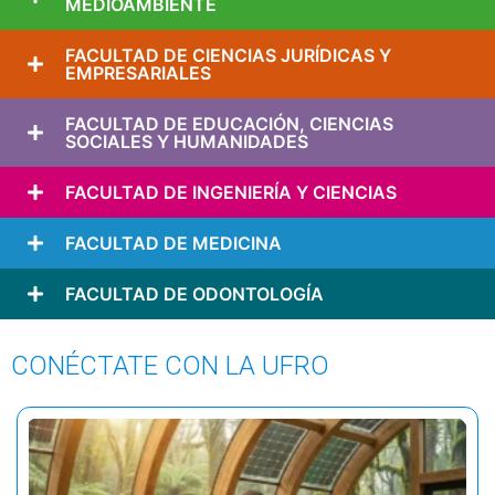
MEDIOAMBIENTE
FACULTAD DE CIENCIAS JURÍDICAS Y
EMPRESARIALES
FACULTAD DE EDUCACIÓN, CIENCIAS
SOCIALES Y HUMANIDADES
FACULTAD DE INGENIERÍA Y CIENCIAS
FACULTAD DE MEDICINA
FACULTAD DE ODONTOLOGÍA
CONÉCTATE CON LA UFRO