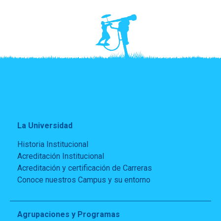
La Universidad
Historia Institucional
Acreditación Institucional
Acreditación y certificación de Carreras
Conoce nuestros Campus y su entorno
Agrupaciones y Programas