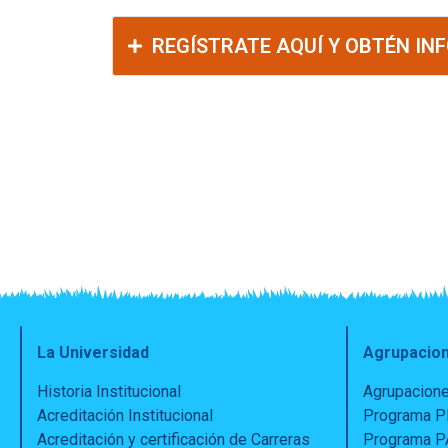
REGÍSTRATE AQUÍ Y OBTÉN IN
La Universidad
Agrupacio
Historia Institucional
Agrupacione
Acreditación Institucional
Programa 
Acreditación y certificación de Carreras
Programa 