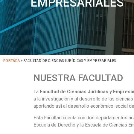
EMPRESARIALES
PORTADA
»
FACULTAD DE CIENCIAS JURÍDICAS Y EMPRESARIALES
NUESTRA FACULTAD
La
Facultad de Ciencias Jurídicas y Empresa
a la investigación y al desarrollo de las cienci
aportando así al desarrollo económico-social de 
Esta Facultad cuenta con dos departamentos a
Escuela de Derecho y la Escuela de Ciencias Em