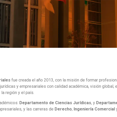
riales
fue creada el año 2013, con la misión de formar profesion
as jurídicas y empresariales con calidad académica, visión global
la región y el país.
cadémicos:
Departamento de Ciencias Jurídicas
, y
Departame
presariales, y las carreras de
Derecho
,
Ingeniería Comercial