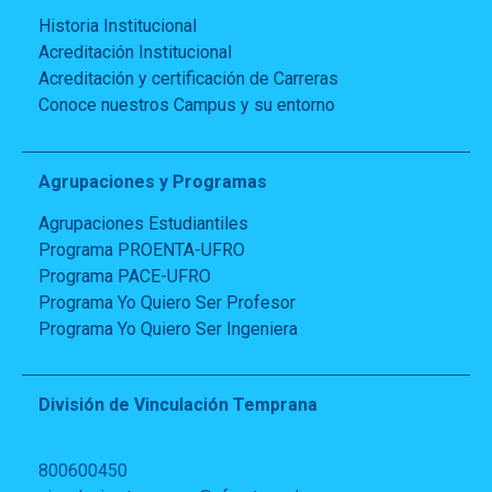
Historia Institucional
Acreditación Institucional
Acreditación y certificación de Carreras
Conoce nuestros Campus y su entorno
Agrupaciones y Programas
Agrupaciones Estudiantiles
Programa PROENTA-UFRO
Programa PACE-UFRO
Programa Yo Quiero Ser Profesor
Programa Yo Quiero Ser Ingeniera
División de Vinculación Temprana
800600450