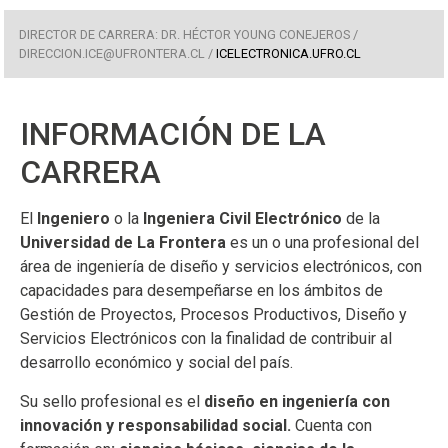
DIRECTOR DE CARRERA: DR. HÉCTOR YOUNG CONEJEROS /
DIRECCION.ICE@UFRONTERA.CL
/
ICELECTRONICA.UFRO.CL
INFORMACIÓN DE LA
CARRERA
El
Ingeniero
o la
Ingeniera Civil Electrónico
de la
Universidad de La Frontera
es un o una profesional del
área de ingeniería de diseño y servicios electrónicos, con
capacidades para desempeñarse en los ámbitos de
Gestión de Proyectos, Procesos Productivos, Diseño y
Servicios Electrónicos con la finalidad de contribuir al
desarrollo económico y social del país.
Su sello profesional es el
diseño en ingeniería con
innovación y responsabilidad social.
Cuenta con