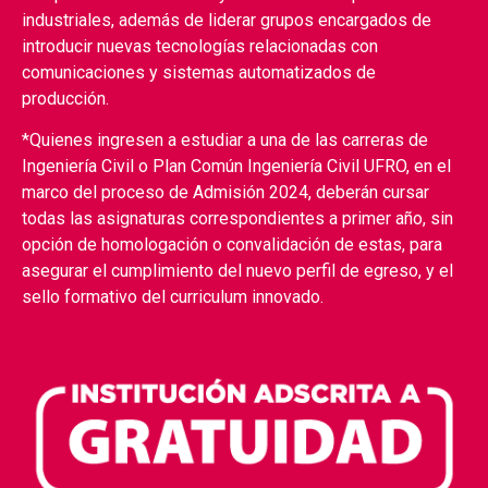
industriales, además de liderar grupos encargados de
introducir nuevas tecnologías relacionadas con
comunicaciones y sistemas automatizados de
producción.
*Quienes ingresen a estudiar a una de las carreras de
Ingeniería Civil o Plan Común Ingeniería Civil UFRO, en el
marco del proceso de Admisión 2024, deberán cursar
todas las asignaturas correspondientes a primer año, sin
opción de homologación o convalidación de estas, para
asegurar el cumplimiento del nuevo perfil de egreso, y el
sello formativo del curriculum innovado.