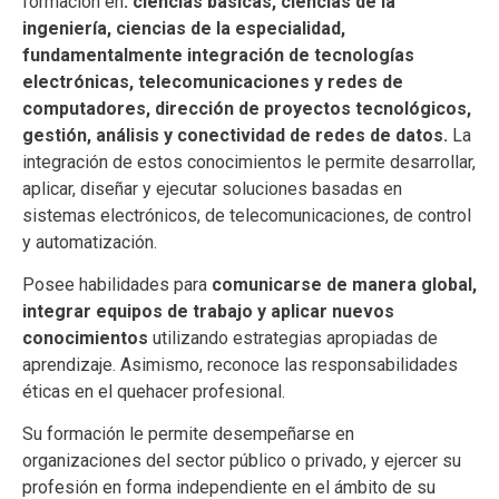
formación en
: ciencias básicas, ciencias de la
ingeniería, ciencias de la especialidad,
fundamentalmente integración de tecnologías
electrónicas, telecomunicaciones y redes de
computadores, dirección de proyectos tecnológicos,
gestión, análisis y conectividad de redes de datos.
La
integración de estos conocimientos le permite desarrollar,
aplicar, diseñar y ejecutar soluciones basadas en
sistemas electrónicos, de telecomunicaciones, de control
y automatización.
Posee habilidades para
comunicarse de manera global,
integrar equipos de trabajo y aplicar nuevos
conocimientos
utilizando estrategias apropiadas de
aprendizaje. Asimismo, reconoce las responsabilidades
éticas en el quehacer profesional.
Su formación le permite desempeñarse en
organizaciones del sector público o privado, y ejercer su
profesión en forma independiente en el ámbito de su