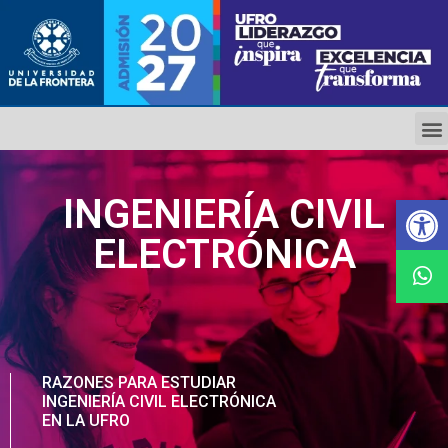
Ab
INGENIERÍA CIVIL
ELECTRÓNICA
RAZONES PARA ESTUDIAR
INGENIERÍA CIVIL ELECTRÓNICA
EN LA UFRO