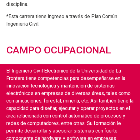
disciplina.
*Esta carrera tiene ingreso a través de Plan Común
Ingeniería Civil.
CAMPO OCUPACIONAL
El Ingeniero Civil Electrónico de la Universidad de La
Frontera tiene competencias para desempeñarse en la
innovación tecnológica y mantención de sistemas
electrónicos en empresas de diversas áreas, tales como
comunicaciones, forestal, minería, etc. Así también tiene la
capacidad para diseñar, ejecutar y operar proyectos en el
área relacionada con control automático de procesos y
redes de computadores, entre otras. Su formación le
permite desarrollar y asesorar sistemas con fuerte
componente de hardware y software en empresas