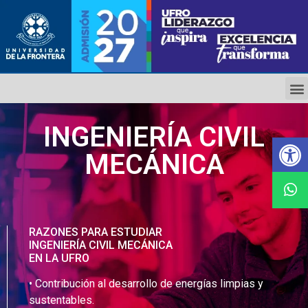
INGENIERÍA CIVIL
Ab
MECÁNICA
RAZONES PARA ESTUDIAR
INGENIERÍA CIVIL MECÁNICA
EN LA UFRO
• Contribución al desarrollo de energías limpias y
sustentables.