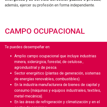
además, ejercer su profesión en forma independiente.
CAMPO OCUPACIONAL
Te puedes desempeñar en:
Amplio campo ocupacional que incluye industrias
minera, siderúrgica, forestal, de celulosa ,
agroindustrial y de pesca.
Sector energético (plantas de generación, sistemas
de energías renovables, combustibles).
En la industria manufacturera de bienes de capital y
consumo (máquinas y equipos industriales, textiles,
metal-mecánica).
En las áreas de refrigeración y climatización y en el