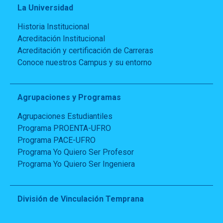
La Universidad
Historia Institucional
Acreditación Institucional
Acreditación y certificación de Carreras
Conoce nuestros Campus y su entorno
Agrupaciones y Programas
Agrupaciones Estudiantiles
Programa PROENTA-UFRO
Programa PACE-UFRO
Programa Yo Quiero Ser Profesor
Programa Yo Quiero Ser Ingeniera
División de Vinculación Temprana