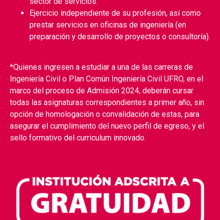
sector de servicios.
Ejercicio independiente de su profesión, así como
prestar servicios en oficinas de ingeniería (en
preparación y desarrollo de proyectos o consultoría).
*Quienes ingresen a estudiar a una de las carreras de
Ingeniería Civil o Plan Común Ingeniería Civil UFRO, en el
marco del proceso de Admisión 2024, deberán cursar
todas las asignaturas correspondientes a primer año, sin
opción de homologación o convalidación de estas, para
asegurar el cumplimiento del nuevo perfil de egreso, y el
sello formativo del curriculum innovado.