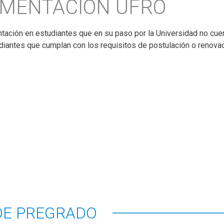
IMENTACIÓN UFRO
ntación en estudiantes que en su paso por la Universidad no cuen
diantes que cumplan con los requisitos de postulación o renovac
DE PREGRADO