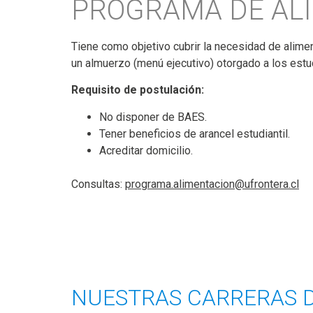
PROGRAMA DE AL
Tiene como objetivo cubrir la necesidad de alime
un almuerzo (menú ejecutivo) otorgado a los estu
Requisito de postulación:
No disponer de BAES.
Tener beneficios de arancel estudiantil.
Acreditar domicilio.
Consultas:
programa.alimentacion@
ufrontera.cl
NUESTRAS CARRERAS 