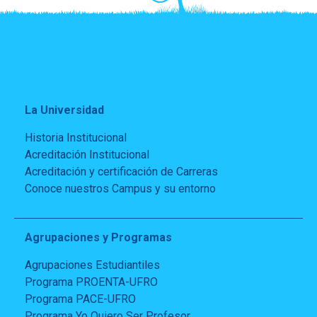
La Universidad
Historia Institucional
Acreditación Institucional
Acreditación y certificación de Carreras
Conoce nuestros Campus y su entorno
Agrupaciones y Programas
Agrupaciones Estudiantiles
Programa PROENTA-UFRO
Programa PACE-UFRO
Programa Yo Quiero Ser Profesor