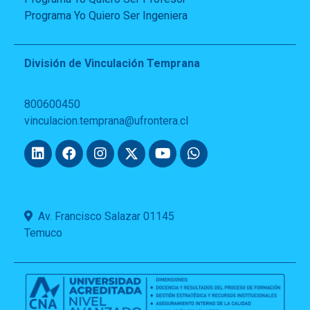
Programa Yo Quiero Ser Ingeniera
División de Vinculación Temprana
800600450
vinculacion.temprana@ufrontera.cl
Av. Francisco Salazar 01145
Temuco