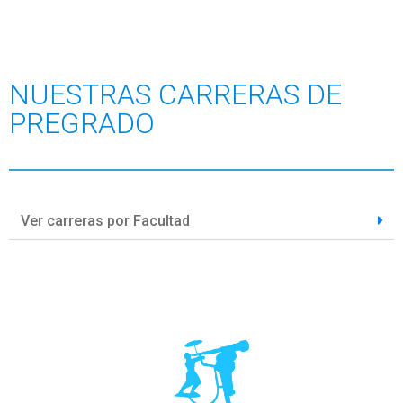
NUESTRAS CARRERAS DE
PREGRADO
Ver carreras por Facultad