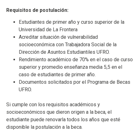
Requisitos de postulación:
Estudiantes de primer año y curso superior de la
Universidad de La Frontera
Acreditar situación de vulnerabilidad
socioeconómica con Trabajadora Social de la
Dirección de Asuntos Estudiantiles UFRO.
Rendimiento académico de 70% en el caso de curso
superior y promedio enseñanza media 5,5 en el
caso de estudiantes de primer año.
Documentos solicitados por el Programa de Becas
UFRO.
Si cumple con los requisitos académicos y
socioeconómicos que dieron origen a la beca, el
estudiante puede renovarla todos los años que esté
disponible la postulación a la beca.