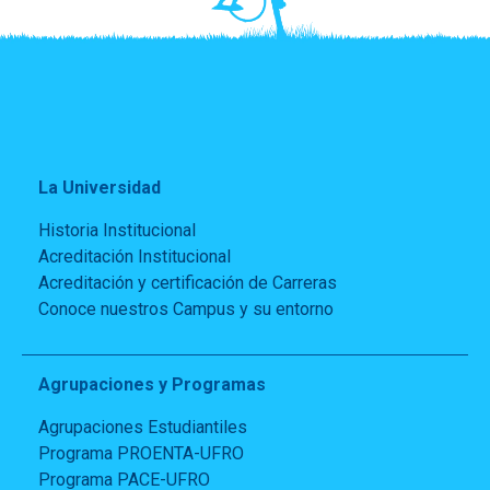
La Universidad
Historia Institucional
Acreditación Institucional
Acreditación y certificación de Carreras
Conoce nuestros Campus y su entorno
Agrupaciones y Programas
Agrupaciones Estudiantiles
Programa PROENTA-UFRO
Programa PACE-UFRO