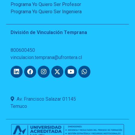
Programa Yo Quiero Ser Profesor
Programa Yo Quiero Ser Ingeniera
División de Vinculación Temprana
800600450
vinculacion.temprana@ufrontera.cl
Av. Francisco Salazar 01145
Temuco