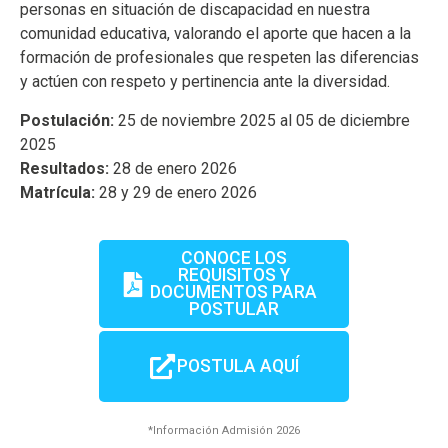
personas en situación de discapacidad en nuestra
comunidad educativa, valorando el aporte que hacen a la
formación de profesionales que respeten las diferencias
y actúen con respeto y pertinencia ante la diversidad.
Postulación:
25 de noviembre 2025 al 05 de diciembre
2025
Resultados:
28 de enero 2026
Matrícula:
28 y 29 de enero 2026
CONOCE LOS
REQUISITOS Y
DOCUMENTOS PARA
POSTULAR
POSTULA AQUÍ
*Información Admisión 2026