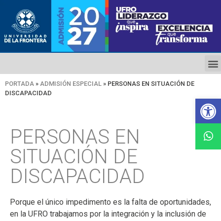
PORTADA
»
ADMISIÓN ESPECIAL
»
PERSONAS EN SITUACIÓN DE
DISCAPACIDAD
Ab
PERSONAS EN
SITUACIÓN DE
DISCAPACIDAD
Porque el único impedimento es la falta de oportunidades,
en la UFRO trabajamos por la integración y la inclusión de