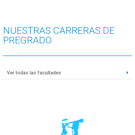
NUESTRAS CARRERAS DE
PREGRADO
Ver todas las facultades