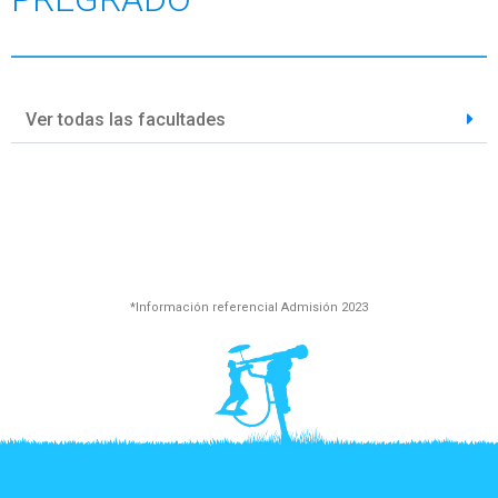
Ver todas las facultades
*Información referencial Admisión 2023