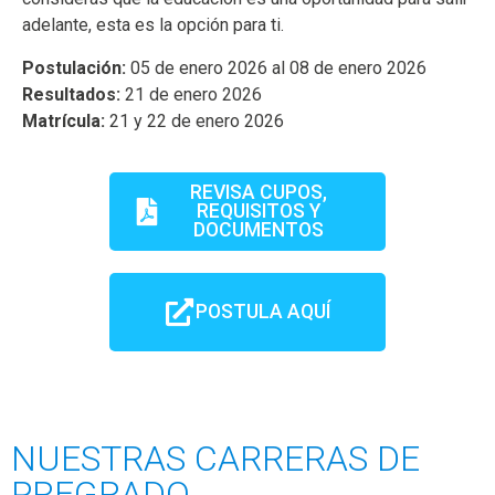
adelante, esta es la opción para ti.
Postulación:
05 de enero 2026 al 08 de enero 2026
Resultados:
21 de enero 2026
Matrícula:
21 y 22 de enero 2026
REVISA CUPOS,
REQUISITOS Y
DOCUMENTOS
POSTULA AQUÍ
NUESTRAS CARRERAS DE
PREGRADO