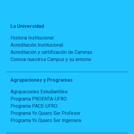
La Universidad
Historia Institucional
Acreditación Institucional
Acreditación y certificación de Carreras
Conoce nuestros Campus y su entorno
Agrupaciones y Programas
Agrupaciones Estudiantiles
Programa PROENTA-UFRO
Programa PACE-UFRO
Programa Yo Quiero Ser Profesor
Programa Yo Quiero Ser Ingeniera