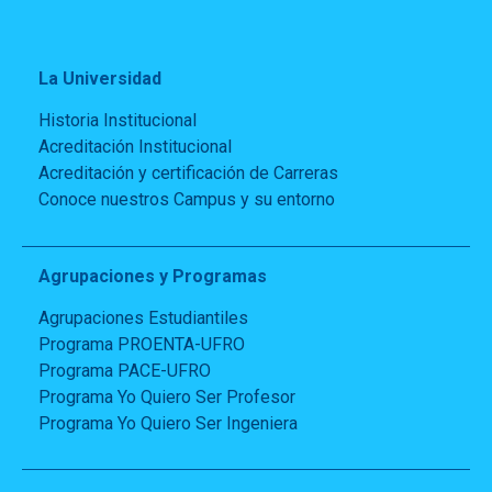
La Universidad
Historia Institucional
Acreditación Institucional
Acreditación y certificación de Carreras
Conoce nuestros Campus y su entorno
Agrupaciones y Programas
Agrupaciones Estudiantiles
Programa PROENTA-UFRO
Programa PACE-UFRO
Programa Yo Quiero Ser Profesor
Programa Yo Quiero Ser Ingeniera