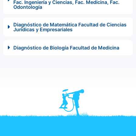
Fac. Ingeniería y Ciencias, Fac. Medicina, Fac.
Odontología
Diagnóstico de Matemática Facultad de Ciencias
Jurídicas y Empresariales
Diagnóstico de Biología Facultad de Medicina