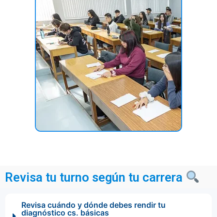
Revisa tu turno según tu carrera
Revisa cuándo y dónde debes rendir tu
diagnóstico cs. básicas