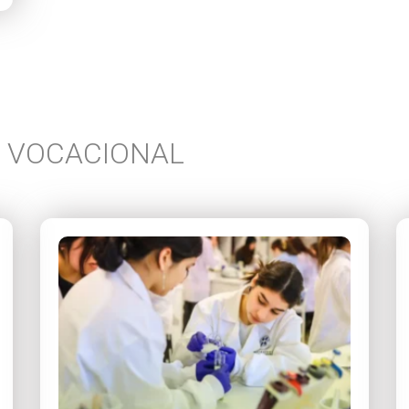
N VOCACIONAL