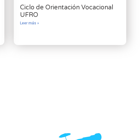
Ciclo de Orientación Vocacional
UFRO
Leer más »