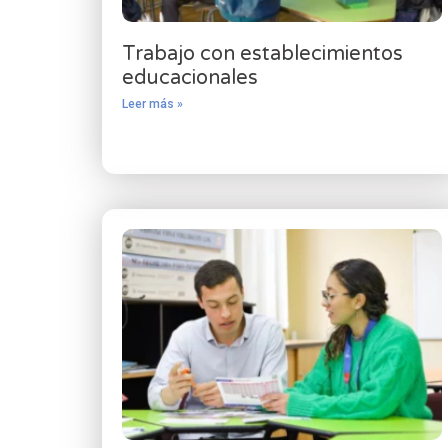
Trabajo con establecimientos
educacionales
Leer más »