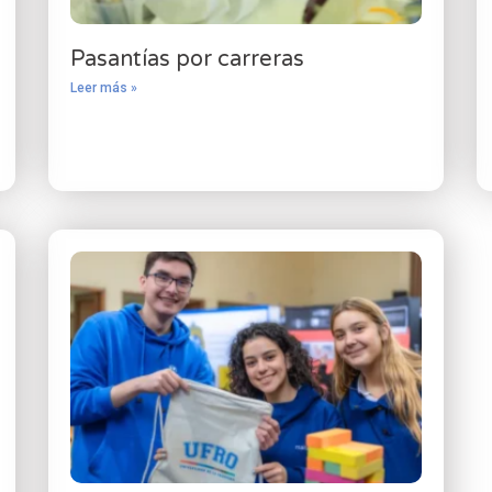
Pasantías por carreras
Leer más »