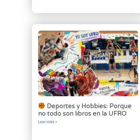
Deportes y Hobbies: Porque
no todo son libros en la UFRO
Leer más »