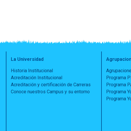
La Universidad
Agrupacio
Historia Institucional
Agrupacione
Acreditación Institucional
Programa 
Acreditación y certificación de Carreras
Programa 
Conoce nuestros Campus y su entorno
Programa Yo
Programa Yo