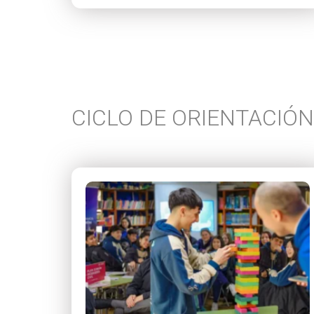
CICLO DE ORIENTACIÓ