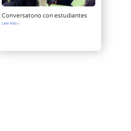
Conversatorio con estudiantes
Leer más »